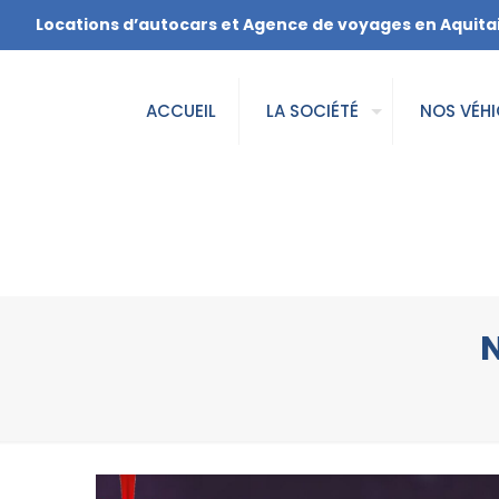
Locations d’autocars et Agence de voyages en Aquita
ACCUEIL
LA SOCIÉTÉ
NOS VÉHI
N