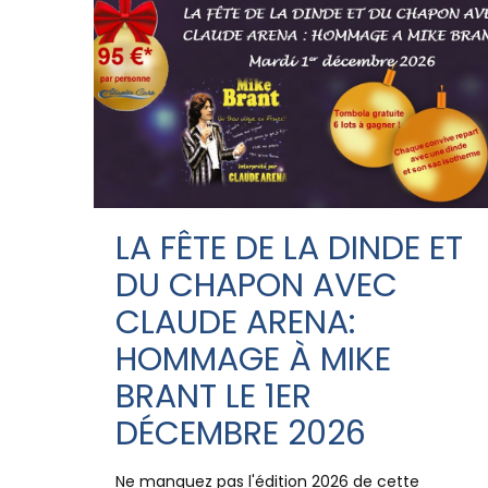
LA FÊTE DE LA DINDE ET
DU CHAPON AVEC
CLAUDE ARENA:
HOMMAGE À MIKE
BRANT LE 1ER
DÉCEMBRE 2026
Ne manquez pas l'édition 2026 de cette