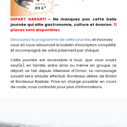
DEPART GARANTI
–
Ne manquez pas cette belle
journée qui allie gastronomie, culture et évasion.
11
places sont disponibles.
Découvrez le programme de cette journée
, et inscrivez
vous en nous retournant le bulletin d’inscription complété
et accompagné de votre paiement par chèque.
Cette journée est accessible à tous: que vous soyez
seul(e), en famille, entre amis ou même en groupe. Le
départ se fait depuis Villenave d’Ornon. Le ramassage
suivant sera ensuite effectué: Bordeaux allées de Bristol
et Bordeaux Bastide. Prise en charge possible en cours
de route, nous contacter pour plus d’informations.