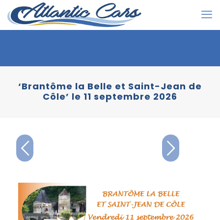
‘Brantôme la Belle et Saint-Jean de
Côle’ le 11 septembre 2026